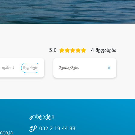
5.0
4 შეფასება
ფასი ↓
შეფასება
შეთავაზება
0
კონტაქტი
032 2 19 44 88
იტიკა