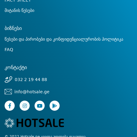
FACT SHEET
მიტანის წესები
ბიზნესი
წესები და პირობები და კონფიდენციალურობის პოლიტიკა
FAQ
კონტაქტი
032 2 19 44 88
info@hotsale.ge
© 2022 Hotsale.ge ყველა უფლება დაცულია.