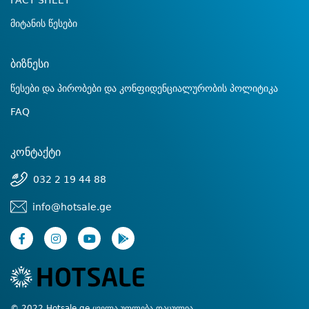
FACT SHEET
მიტანის წესები
ბიზნესი
წესები და პირობები და კონფიდენციალურობის პოლიტიკა
FAQ
კონტაქტი
032 2 19 44 88
info@hotsale.ge
© 2022 Hotsale.ge ყველა უფლება დაცულია.