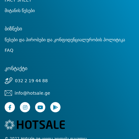
FACT SHEET
მიტანის წესები
ბიზნესი
წესები და პირობები და კონფიდენციალურობის პოლიტიკა
FAQ
კონტაქტი
032 2 19 44 88
info@hotsale.ge
© 2022 Hotsale.ge ყველა უფლება დაცულია.