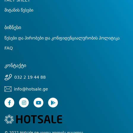
FACT SHEET
მიტანის წესები
ბიზნესი
წესები და პირობები და კონფიდენციალურობის პოლიტიკა
FAQ
კონტაქტი
032 2 19 44 88
info@hotsale.ge
© 2022 Hotsale.ge ყველა უფლება დაცულია.