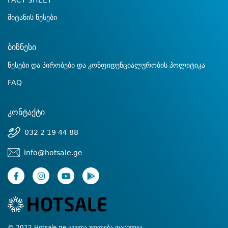
FACT SHEET
მიტანის წესები
ბიზნესი
წესები და პირობები და კონფიდენციალურობის პოლიტიკა
FAQ
კონტაქტი
032 2 19 44 88
info@hotsale.ge
© 2022 Hotsale.ge ყველა უფლება დაცულია.