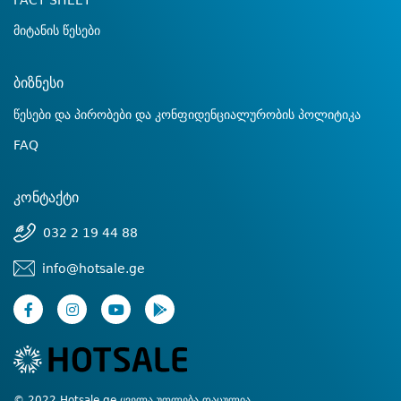
FACT SHEET
მიტანის წესები
ბიზნესი
წესები და პირობები და კონფიდენციალურობის პოლიტიკა
FAQ
კონტაქტი
032 2 19 44 88
info@hotsale.ge
© 2022 Hotsale.ge ყველა უფლება დაცულია.