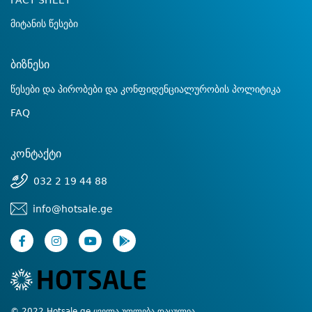
FACT SHEET
მიტანის წესები
ბიზნესი
წესები და პირობები და კონფიდენციალურობის პოლიტიკა
FAQ
კონტაქტი
032 2 19 44 88
info@hotsale.ge
© 2022 Hotsale.ge ყველა უფლება დაცულია.