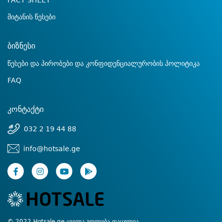
FACT SHEET
მიტანის წესები
ბიზნესი
წესები და პირობები და კონფიდენციალურობის პოლიტიკა
FAQ
კონტაქტი
032 2 19 44 88
info@hotsale.ge
© 2022 Hotsale.ge ყველა უფლება დაცულია.