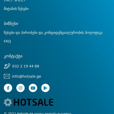
FACT SHEET
მიტანის წესები
ბიზნესი
წესები და პირობები და კონფიდენციალურობის პოლიტიკა
FAQ
კონტაქტი
032 2 19 44 88
info@hotsale.ge
© 2022 Hotsale.ge ყველა უფლება დაცულია.