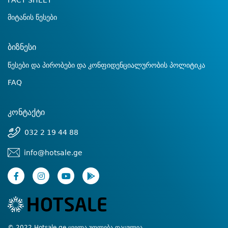
FACT SHEET
მიტანის წესები
ბიზნესი
წესები და პირობები და კონფიდენციალურობის პოლიტიკა
FAQ
კონტაქტი
032 2 19 44 88
info@hotsale.ge
© 2022 Hotsale.ge ყველა უფლება დაცულია.