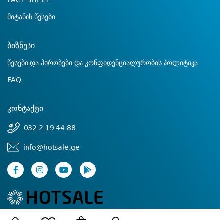
FACT SHEET
მიტანის წესები
ბიზნესი
წესები და პირობები და კონფიდენციალურობის პოლიტიკა
FAQ
კონტაქტი
032 2 19 44 88
info@hotsale.ge
© 2022 Hotsale.ge ყველა უფლება დაცულია.