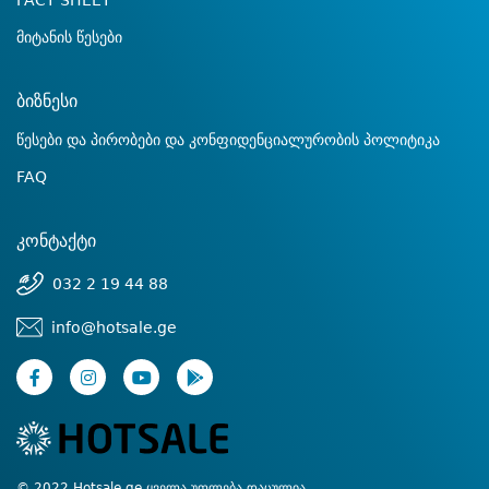
FACT SHEET
მიტანის წესები
ბიზნესი
წესები და პირობები და კონფიდენციალურობის პოლიტიკა
FAQ
კონტაქტი
032 2 19 44 88
info@hotsale.ge
© 2022 Hotsale.ge ყველა უფლება დაცულია.