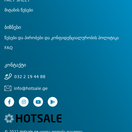
FACT SHEET
მიტანის წესები
ბიზნესი
წესები და პირობები და კონფიდენციალურობის პოლიტიკა
FAQ
კონტაქტი
032 2 19 44 88
info@hotsale.ge
© 2022 Hotsale.ge ყველა უფლება დაცულია.