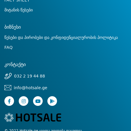
FACT SHEET
მიტანის წესები
ბიზნესი
წესები და პირობები და კონფიდენციალურობის პოლიტიკა
FAQ
კონტაქტი
032 2 19 44 88
info@hotsale.ge
© 2022 Hotsale.ge ყველა უფლება დაცულია.