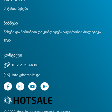
FACT SHEET
მიტანის წესები
ბიზნესი
წესები და პირობები და კონფიდენციალურობის პოლიტიკა
FAQ
კონტაქტი
032 2 19 44 88
info@hotsale.ge
© 2022 Hotsale.ge ყველა უფლება დაცულია.