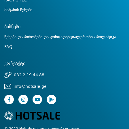
FACT SHEET
მიტანის წესები
ბიზნესი
წესები და პირობები და კონფიდენციალურობის პოლიტიკა
FAQ
კონტაქტი
032 2 19 44 88
info@hotsale.ge
© 2022 Hotsale.ge ყველა უფლება დაცულია.