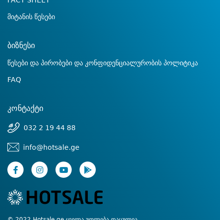
FACT SHEET
მიტანის წესები
ბიზნესი
წესები და პირობები და კონფიდენციალურობის პოლიტიკა
FAQ
კონტაქტი
032 2 19 44 88
info@hotsale.ge
© 2022 Hotsale.ge ყველა უფლება დაცულია.