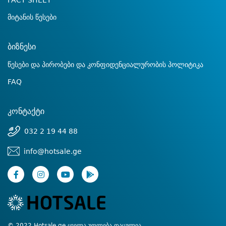
FACT SHEET
მიტანის წესები
ბიზნესი
წესები და პირობები და კონფიდენციალურობის პოლიტიკა
FAQ
კონტაქტი
032 2 19 44 88
info@hotsale.ge
© 2022 Hotsale.ge ყველა უფლება დაცულია.