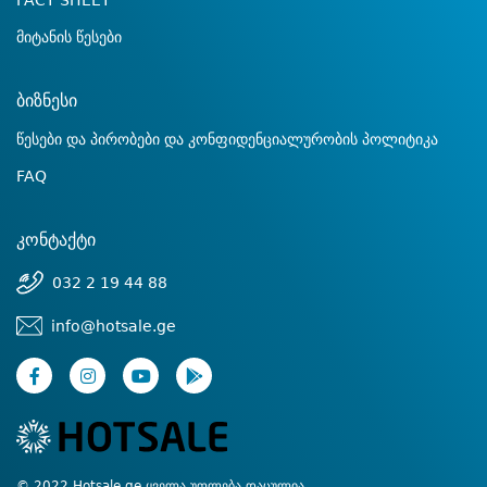
FACT SHEET
მიტანის წესები
ბიზნესი
წესები და პირობები და კონფიდენციალურობის პოლიტიკა
FAQ
კონტაქტი
032 2 19 44 88
info@hotsale.ge
© 2022 Hotsale.ge ყველა უფლება დაცულია.