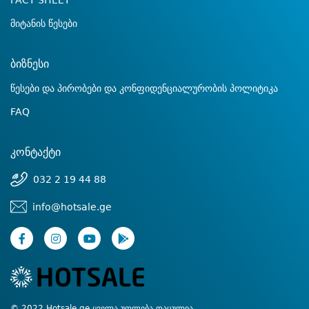
FACT SHEET
მიტანის წესები
ბიზნესი
წესები და პირობები და კონფიდენციალურობის პოლიტიკა
FAQ
კონტაქტი
032 2 19 44 88
info@hotsale.ge
© 2022 Hotsale.ge ყველა უფლება დაცულია.