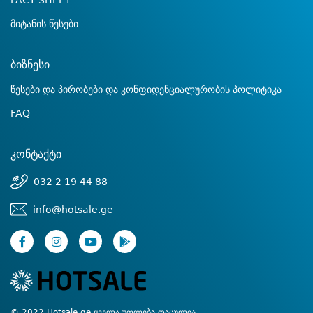
FACT SHEET
მიტანის წესები
ბიზნესი
წესები და პირობები და კონფიდენციალურობის პოლიტიკა
FAQ
კონტაქტი
032 2 19 44 88
info@hotsale.ge
© 2022 Hotsale.ge ყველა უფლება დაცულია.