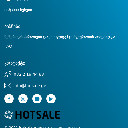
FACT SHEET
მიტანის წესები
ბიზნესი
წესები და პირობები და კონფიდენციალურობის პოლიტიკა
FAQ
კონტაქტი
032 2 19 44 88
info@hotsale.ge
© 2022 Hotsale.ge ყველა უფლება დაცულია.