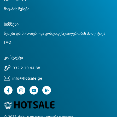
FACT SHEET
მიტანის წესები
ბიზნესი
წესები და პირობები და კონფიდენციალურობის პოლიტიკა
FAQ
კონტაქტი
032 2 19 44 88
info@hotsale.ge
© 2022 Hotsale.ge ყველა უფლება დაცულია.