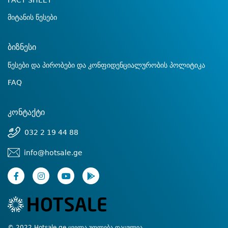
FACT SHEET
მიტანის წესები
ბიზნესი
წესები და პირობები და კონფიდენციალურობის პოლიტიკა
FAQ
კონტაქტი
032 2 19 44 88
info@hotsale.ge
© 2022 Hotsale.ge ყველა უფლება დაცულია.