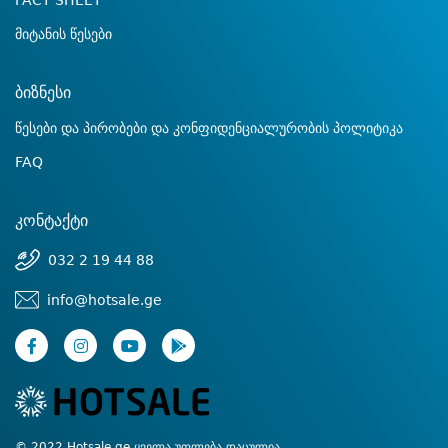
FACT SHEET
მიტანის წესები
ბიზნესი
წესები და პირობები და კონფიდენციალურობის პოლიტიკა
FAQ
კონტაქტი
032 2 19 44 88
info@hotsale.ge
© 2022 Hotsale.ge ყველა უფლება დაცულია.