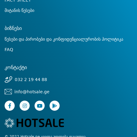
FACT SHEET
მიტანის წესები
ბიზნესი
წესები და პირობები და კონფიდენციალურობის პოლიტიკა
FAQ
კონტაქტი
032 2 19 44 88
info@hotsale.ge
© 2022 Hotsale.ge ყველა უფლება დაცულია.