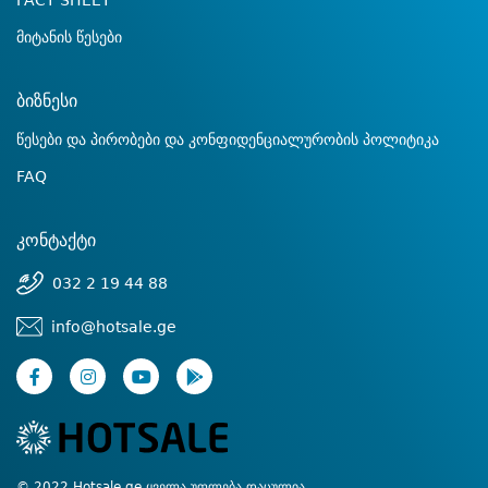
FACT SHEET
მიტანის წესები
ბიზნესი
წესები და პირობები და კონფიდენციალურობის პოლიტიკა
FAQ
კონტაქტი
032 2 19 44 88
info@hotsale.ge
© 2022 Hotsale.ge ყველა უფლება დაცულია.