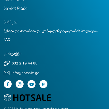
FACT SHEET
მიტანის წესები
ბიზნესი
წესები და პირობები და კონფიდენციალურობის პოლიტიკა
FAQ
კონტაქტი
032 2 19 44 88
info@hotsale.ge
© 2022 Hotsale.ge ყველა უფლება დაცულია.