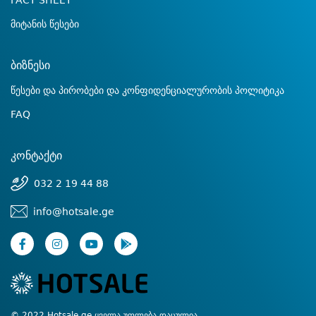
FACT SHEET
მიტანის წესები
ბიზნესი
წესები და პირობები და კონფიდენციალურობის პოლიტიკა
FAQ
კონტაქტი
032 2 19 44 88
info@hotsale.ge
© 2022 Hotsale.ge ყველა უფლება დაცულია.