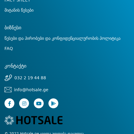
FACT SHEET
მიტანის წესები
ბიზნესი
წესები და პირობები და კონფიდენციალურობის პოლიტიკა
FAQ
კონტაქტი
032 2 19 44 88
info@hotsale.ge
© 2022 Hotsale.ge ყველა უფლება დაცულია.