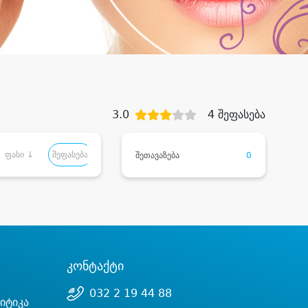
3.0
4 შეფასება
ფასი ↓
შეფასება
შეთავაზება
0
კონტაქტი
032 2 19 44 88
იტიკა