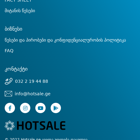
FACT SHEET
მიტანის წესები
ბიზნესი
წესები და პირობები და კონფიდენციალურობის პოლიტიკა
FAQ
კონტაქტი
032 2 19 44 88
info@hotsale.ge
© 2022 Hotsale.ge ყველა უფლება დაცულია.