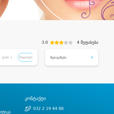
3.0
4 შეფასება
ფასი ↓
შეფასება
შეთავაზება
0
კონტაქტი
032 2 19 44 88
იტიკა