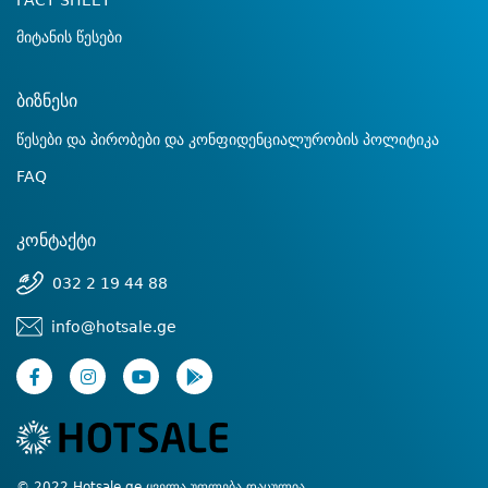
FACT SHEET
მიტანის წესები
ბიზნესი
წესები და პირობები და კონფიდენციალურობის პოლიტიკა
FAQ
კონტაქტი
032 2 19 44 88
info@hotsale.ge
© 2022 Hotsale.ge ყველა უფლება დაცულია.