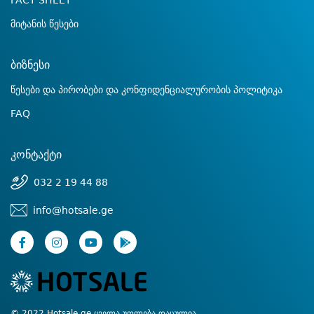
FACT SHEET
მიტანის წესები
ბიზნესი
წესები და პირობები და კონფიდენციალურობის პოლიტიკა
FAQ
კონტაქტი
032 2 19 44 88
info@hotsale.ge
© 2022 Hotsale.ge ყველა უფლება დაცულია.