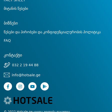
FACT SHEET
მიტანის წესები
ბიზნესი
წესები და პირობები და კონფიდენციალურობის პოლიტიკა
FAQ
კონტაქტი
032 2 19 44 88
info@hotsale.ge
© 2022 Hotsale.ge ყველა უფლება დაცულია.