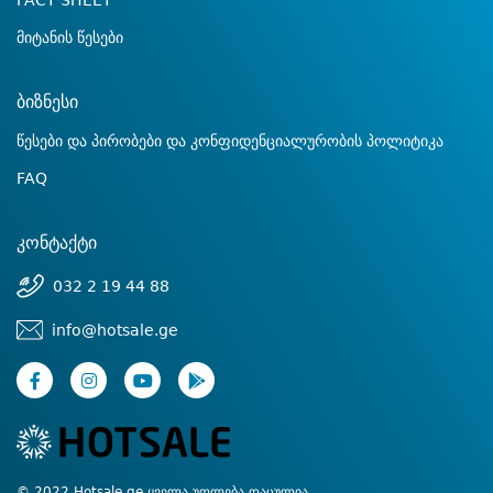
FACT SHEET
მიტანის წესები
ბიზნესი
წესები და პირობები და კონფიდენციალურობის პოლიტიკა
FAQ
კონტაქტი
032 2 19 44 88
info@hotsale.ge
© 2022 Hotsale.ge ყველა უფლება დაცულია.