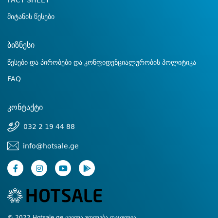
FACT SHEET
მიტანის წესები
ბიზნესი
წესები და პირობები და კონფიდენციალურობის პოლიტიკა
FAQ
კონტაქტი
032 2 19 44 88
info@hotsale.ge
© 2022 Hotsale.ge ყველა უფლება დაცულია.