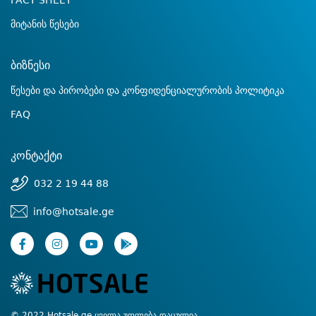
FACT SHEET
მიტანის წესები
ბიზნესი
წესები და პირობები და კონფიდენციალურობის პოლიტიკა
FAQ
კონტაქტი
032 2 19 44 88
info@hotsale.ge
© 2022 Hotsale.ge ყველა უფლება დაცულია.