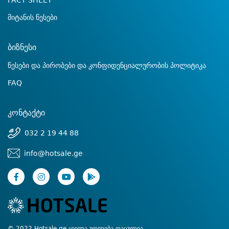
FACT SHEET
მიტანის წესები
ბიზნესი
წესები და პირობები და კონფიდენციალურობის პოლიტიკა
FAQ
კონტაქტი
032 2 19 44 88
info@hotsale.ge
© 2022 Hotsale.ge ყველა უფლება დაცულია.