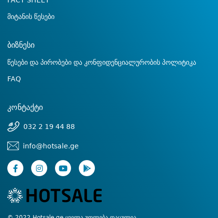
FACT SHEET
მიტანის წესები
ბიზნესი
წესები და პირობები და კონფიდენციალურობის პოლიტიკა
FAQ
კონტაქტი
032 2 19 44 88
info@hotsale.ge
© 2022 Hotsale.ge ყველა უფლება დაცულია.