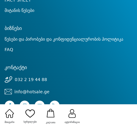
FACT SHEET
მიტანის წესები
ბიზნესი
წესები და პირობები და კონფიდენციალურობის პოლიტიკა
FAQ
კონტაქტი
032 2 19 44 88
info@hotsale.ge
სურვილები
მთავარი
ავტორიზაცია
კალათა
© 2022 Hotsale.ge ყველა უფლება დაცულია.