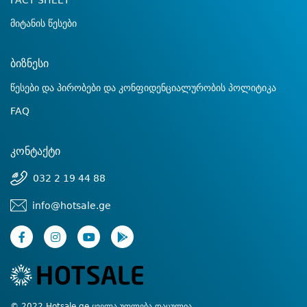
FACT SHEET
მიტანის წესები
ბიზნესი
წესები და პირობები და კონფიდენციალურობის პოლიტიკა
FAQ
კონტაქტი
032 2 19 44 88
info@hotsale.ge
© 2022 Hotsale.ge ყველა უფლება დაცულია.