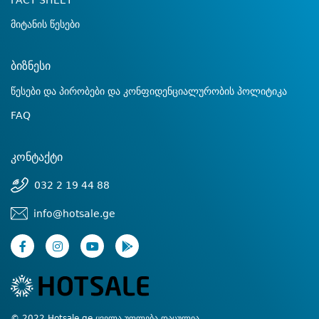
FACT SHEET
მიტანის წესები
ბიზნესი
წესები და პირობები და კონფიდენციალურობის პოლიტიკა
FAQ
კონტაქტი
032 2 19 44 88
info@hotsale.ge
© 2022 Hotsale.ge ყველა უფლება დაცულია.