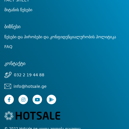
FACT SHEET
მიტანის წესები
ბიზნესი
წესები და პირობები და კონფიდენციალურობის პოლიტიკა
FAQ
კონტაქტი
032 2 19 44 88
info@hotsale.ge
© 2022 Hotsale.ge ყველა უფლება დაცულია.