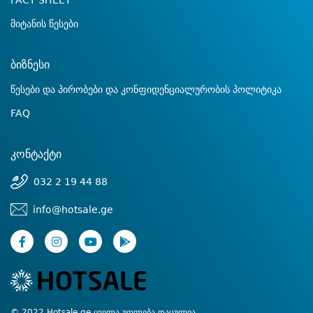
FACT SHEET
მიტანის წესები
ბიზნესი
წესები და პირობები და კონფიდენციალურობის პოლიტიკა
FAQ
კონტაქტი
032 2 19 44 88
info@hotsale.ge
© 2022 Hotsale.ge ყველა უფლება დაცულია.