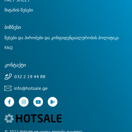
FACT SHEET
მიტანის წესები
ბიზნესი
წესები და პირობები და კონფიდენციალურობის პოლიტიკა
FAQ
კონტაქტი
032 2 19 44 88
info@hotsale.ge
© 2022 Hotsale.ge ყველა უფლება დაცულია.