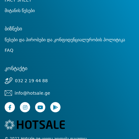
FACT SHEET
მიტანის წესები
ბიზნესი
წესები და პირობები და კონფიდენციალურობის პოლიტიკა
FAQ
კონტაქტი
032 2 19 44 88
info@hotsale.ge
© 2022 Hotsale.ge ყველა უფლება დაცულია.