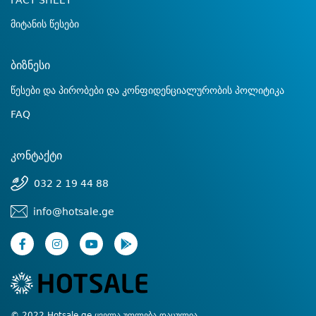
FACT SHEET
მიტანის წესები
ბიზნესი
წესები და პირობები და კონფიდენციალურობის პოლიტიკა
FAQ
კონტაქტი
032 2 19 44 88
info@hotsale.ge
© 2022 Hotsale.ge ყველა უფლება დაცულია.